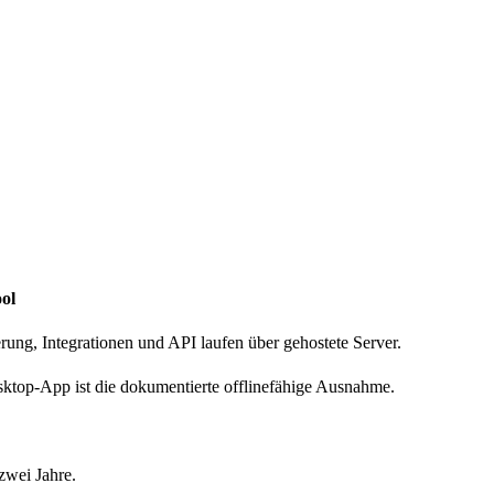
ol
rung, Integrationen und API laufen über gehostete Server.
sktop-App ist die dokumentierte offlinefähige Ausnahme.
zwei Jahre.