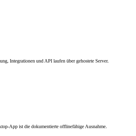
ung, Integrationen und API laufen über gehostete Server.
ktop-App ist die dokumentierte offlinefähige Ausnahme.