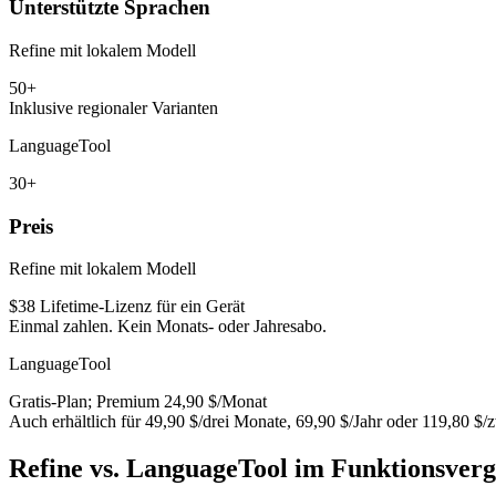
Unterstützte Sprachen
Refine mit lokalem Modell
50+
Inklusive regionaler Varianten
LanguageTool
30+
Preis
Refine mit lokalem Modell
$38 Lifetime-Lizenz für ein Gerät
Einmal zahlen. Kein Monats- oder Jahresabo.
LanguageTool
Gratis-Plan; Premium 24,90 $/Monat
Auch erhältlich für 49,90 $/drei Monate, 69,90 $/Jahr oder 119,80 $/z
Refine vs. LanguageTool im Funktionsverg