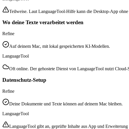
Teilweise. Laut LanguageTool-Hilfe kann die Desktop-App ohne I
Wo deine Texte verarbeitet werden
Refine
Auf deinem Mac, mit lokal gespeicherten KI-Modellen.
LanguageTool
Oft online. Der gehostete Dienst von LanguageTool nutzt Cloud-S
Datenschutz-Setup
Refine
Deine Dokumente und Texte können auf deinem Mac bleiben.
LanguageTool
LanguageTool gibt an, geprüfte Inhalte aus App und Erweiterung 