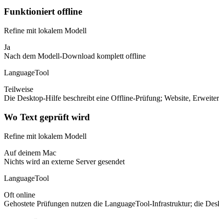
Funktioniert offline
Refine mit lokalem Modell
Ja
Nach dem Modell-Download komplett offline
LanguageTool
Teilweise
Die Desktop-Hilfe beschreibt eine Offline-Prüfung; Website, Erweiter
Wo Text geprüft wird
Refine mit lokalem Modell
Auf deinem Mac
Nichts wird an externe Server gesendet
LanguageTool
Oft online
Gehostete Prüfungen nutzen die LanguageTool-Infrastruktur; die Des