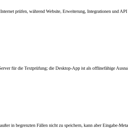
nternet prüfen, während Website, Erweiterung, Integrationen und API
erver für die Textprüfung; die Desktop-App ist als offlinefähige Ausn
außer in begrenzten Fällen nicht zu speichern, kann aber Eingabe-Meta