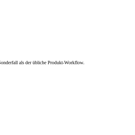
nderfall als der übliche Produkt-Workflow.