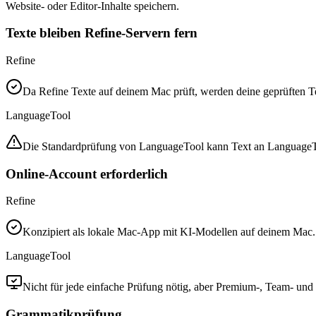
Website- oder Editor-Inhalte speichern.
Texte bleiben Refine-Servern fern
Refine
Da Refine Texte auf deinem Mac prüft, werden deine geprüften T
LanguageTool
Die Standardprüfung von LanguageTool kann Text an LanguageTool
Online-Account erforderlich
Refine
Konzipiert als lokale Mac-App mit KI-Modellen auf deinem Mac.
LanguageTool
Nicht für jede einfache Prüfung nötig, aber Premium-, Team- und 
Grammatikprüfung