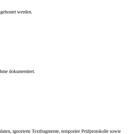
 gehostet werden.
ahme dokumentiert.
daten, ignorierte Textfragmente, temporäre Prüfprotokolle sowie