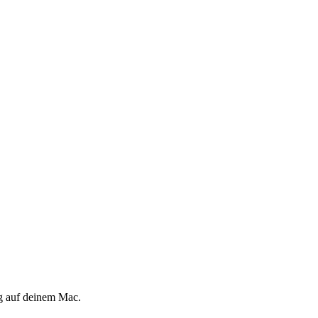
ng auf deinem Mac.