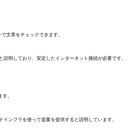
ンで文章をチェックできます。
ションと説明しており、安定したインターネット接続が必要です。
ます。
クラウドインフラを使って提案を提供すると説明しています。