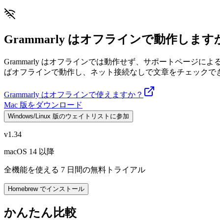
Grammarly はオフラインで動作します
Grammarly はオフラインでは動作せず、サポートページに
ばオフラインで動作し、ネット接続なしで文章をチェックで
Grammarly はオフラインで使えますか？
Mac 版をダウンロード
Windows/Linux 版のウェイトリストに参加
v1.34
macOS 14 以降
全機能を使える 7 日間の無料トライアル
Homebrew でインストール
かんたん比較