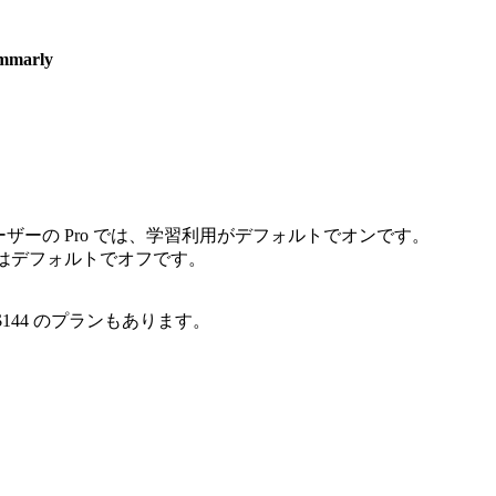
mmarly
ユーザーの Pro では、学習利用がデフォルトでオンです。
ランではデフォルトでオフです。
 $144 のプランもあります。