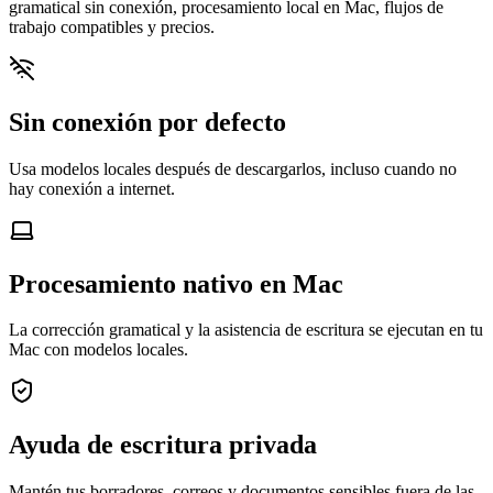
gramatical sin conexión, procesamiento local en Mac, flujos de
trabajo compatibles y precios.
Sin conexión por defecto
Usa modelos locales después de descargarlos, incluso cuando no
hay conexión a internet.
Procesamiento nativo en Mac
La corrección gramatical y la asistencia de escritura se ejecutan en tu
Mac con modelos locales.
Ayuda de escritura privada
Mantén tus borradores, correos y documentos sensibles fuera de las