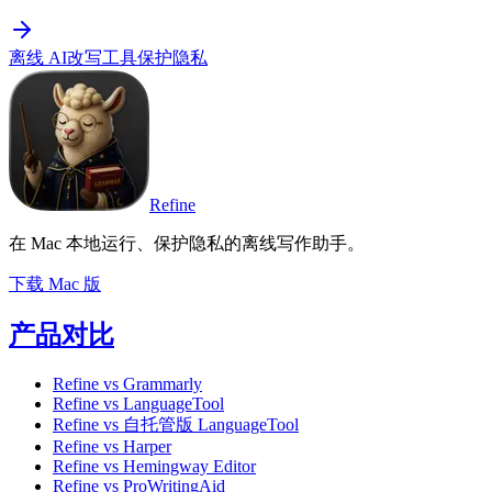
离线 AI
改写工具
保护隐私
Refine
在 Mac 本地运行、保护隐私的离线写作助手。
下载 Mac 版
产品对比
Refine vs Grammarly
Refine vs LanguageTool
Refine vs 自托管版 LanguageTool
Refine vs Harper
Refine vs Hemingway Editor
Refine vs ProWritingAid