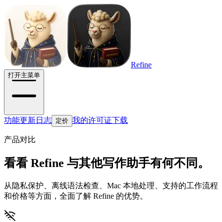
Refine
打开主菜单
功能
更新日志
我的许可证
下载
定价
产品对比
看看 Refine 与其他写作助手有何不同。
从隐私保护、离线语法检查、Mac 本地处理、支持的工作流程
和价格等方面，全面了解 Refine 的优势。