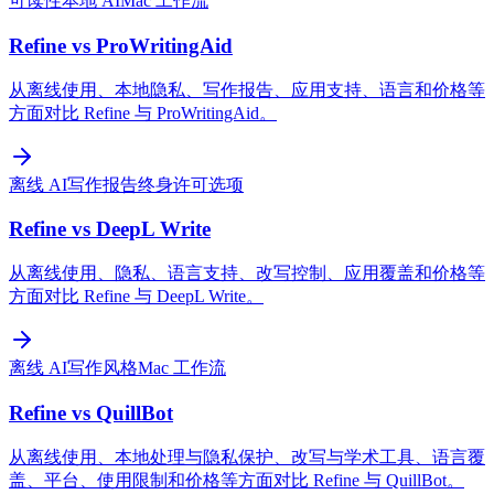
可读性
本地 AI
Mac 工作流
Refine vs ProWritingAid
从离线使用、本地隐私、写作报告、应用支持、语言和价格等
方面对比 Refine 与 ProWritingAid。
离线 AI
写作报告
终身许可选项
Refine vs DeepL Write
从离线使用、隐私、语言支持、改写控制、应用覆盖和价格等
方面对比 Refine 与 DeepL Write。
离线 AI
写作风格
Mac 工作流
Refine vs QuillBot
从离线使用、本地处理与隐私保护、改写与学术工具、语言覆
盖、平台、使用限制和价格等方面对比 Refine 与 QuillBot。