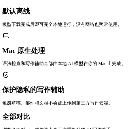
默认离线
模型下载完成后即可完全本地运行，没有网络也照常使用。
Mac 原生处理
语法检查和写作辅助全部由本地 AI 模型在你的 Mac 上完成。
保护隐私的写作辅助
敏感草稿、邮件和文档不会被上传到第三方写作云端。
全部对比