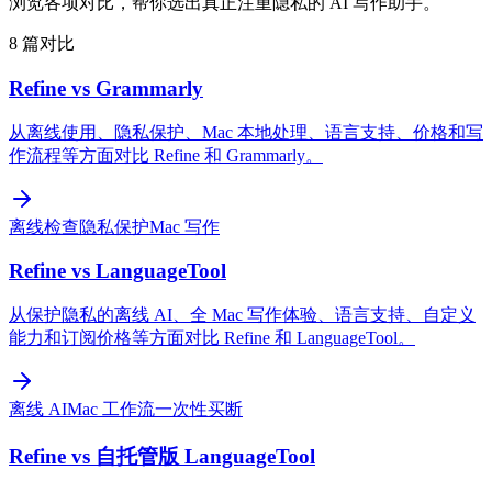
浏览各项对比，帮你选出真正注重隐私的 AI 写作助手。
8 篇对比
Refine vs Grammarly
从离线使用、隐私保护、Mac 本地处理、语言支持、价格和写
作流程等方面对比 Refine 和 Grammarly。
离线检查
隐私保护
Mac 写作
Refine vs LanguageTool
从保护隐私的离线 AI、全 Mac 写作体验、语言支持、自定义
能力和订阅价格等方面对比 Refine 和 LanguageTool。
离线 AI
Mac 工作流
一次性买断
Refine vs 自托管版 LanguageTool