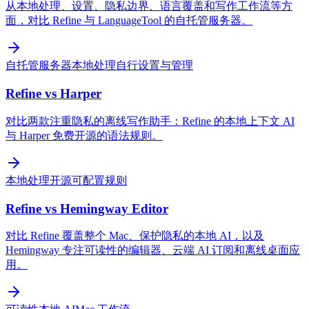
从本地处理、设置、隐私边界、语言覆盖和写作工作流等方
面，对比 Refine 与 LanguageTool 的自托管服务器。
自托管服务器
本地处理
自行设置与管理
Refine vs Harper
对比两款注重隐私的离线写作助手：Refine 的本地上下文 AI
与 Harper 免费开源的语法规则。
本地处理
开源
可配置规则
Refine vs Hemingway Editor
对比 Refine 覆盖整个 Mac、保护隐私的本地 AI，以及
Hemingway 专注可读性的编辑器、云端 AI 订阅和离线桌面应
用。