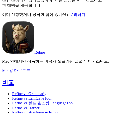
한 혜택을 제공합니다.
이미 신청했거나 궁금한 점이 있나요?
문의하기
Refine
Mac 안에서만 작동하는 비공개 오프라인 글쓰기 어시스턴트.
Mac용 다운로드
비교
Refine vs Grammarly
Refine vs LanguageTool
Refine vs 셀프 호스팅 LanguageTool
Refine vs Harper
Refine vs Hemingway Editor